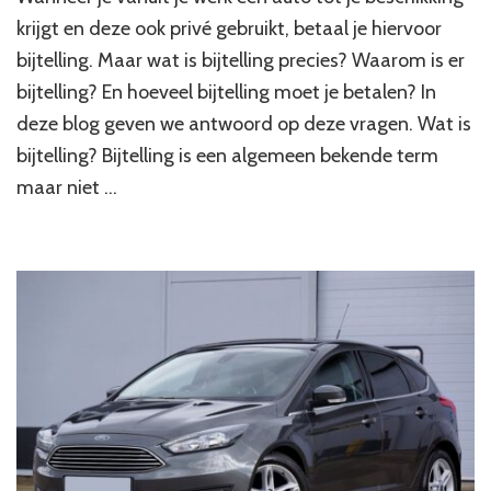
krijgt en deze ook privé gebruikt, betaal je hiervoor
bijtelling. Maar wat is bijtelling precies? Waarom is er
bijtelling? En hoeveel bijtelling moet je betalen? In
deze blog geven we antwoord op deze vragen. Wat is
bijtelling? Bijtelling is een algemeen bekende term
maar niet …