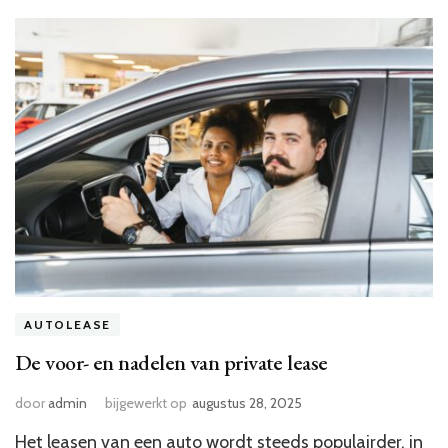
AUTOLEASE
De voor- en nadelen van private lease
door
admin
bijgewerkt op
augustus 28, 2025
Het leasen van een auto wordt steeds populairder, in