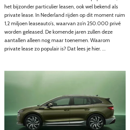
het bijzonder particulier leasen, ook wel bekend als
private lease. In Nederland rijden op dit moment ruim
1,2 miljoen leaseauto’s, waarvan zo’n 250.000 privé
worden geleased. De komende jaren zullen deze
aantallen alleen nog maar toenemen. Waarom
private lease zo populair is? Dat lees je hier. …