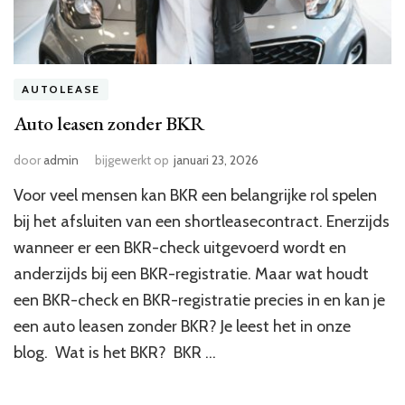
AUTOLEASE
Auto leasen zonder BKR
door
admin
bijgewerkt op
januari 23, 2026
Voor veel mensen kan BKR een belangrijke rol spelen
bij het afsluiten van een shortleasecontract. Enerzijds
wanneer er een BKR-check uitgevoerd wordt en
anderzijds bij een BKR-registratie. Maar wat houdt
een BKR-check en BKR-registratie precies in en kan je
een auto leasen zonder BKR? Je leest het in onze
blog. Wat is het BKR? BKR …