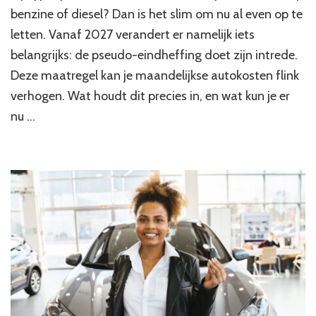
benzine of diesel? Dan is het slim om nu al even op te
letten. Vanaf 2027 verandert er namelijk iets
belangrijks: de pseudo-eindheffing doet zijn intrede.
Deze maatregel kan je maandelijkse autokosten flink
verhogen. Wat houdt dit precies in, en wat kun je er
nu …