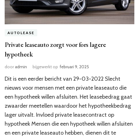
AUTOLEASE
Private leaseauto zorgt voor fors lagere
hypotheek
door
admin
bijgewerkt op
februari 9, 2025
Dit is een eerder bericht van 29-03-2022 Slecht
nieuws voor mensen met een private leaseauto die
een hypotheek willen afsluiten. Het leasebedrag gaat
zwaarder meetellen waardoor het hypotheekbedrag
lager uitvalt. Invloed private leasecontract op
hypotheek Mensen die een hypotheek willen afsluiten
en een private leaseauto hebben, dienen dit te