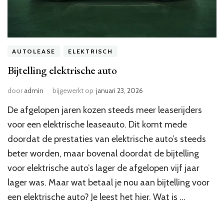
AUTOLEASE
ELEKTRISCH
Bijtelling elektrische auto
door
admin
bijgewerkt op
januari 23, 2026
De afgelopen jaren kozen steeds meer leaserijders
voor een elektrische leaseauto. Dit komt mede
doordat de prestaties van elektrische auto’s steeds
beter worden, maar bovenal doordat de bijtelling
voor elektrische auto’s lager de afgelopen vijf jaar
lager was. Maar wat betaal je nou aan bijtelling voor
een elektrische auto? Je leest het hier. Wat is …