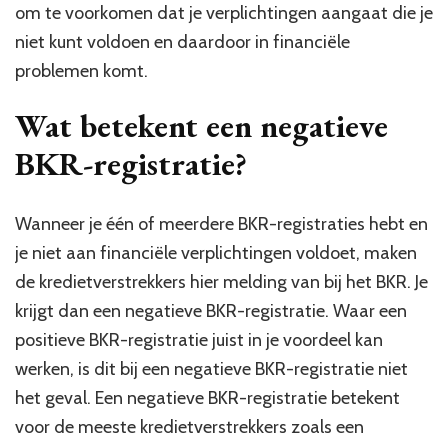
om te voorkomen dat je verplichtingen aangaat die je
niet kunt voldoen en daardoor in financiële
problemen komt.
Wat betekent een negatieve
BKR-registratie?
Wanneer je één of meerdere BKR-registraties hebt en
je niet aan financiële verplichtingen voldoet, maken
de kredietverstrekkers hier melding van bij het BKR. Je
krijgt dan een negatieve BKR-registratie. Waar een
positieve BKR-registratie juist in je voordeel kan
werken, is dit bij een negatieve BKR-registratie niet
het geval. Een negatieve BKR-registratie betekent
voor de meeste kredietverstrekkers zoals een