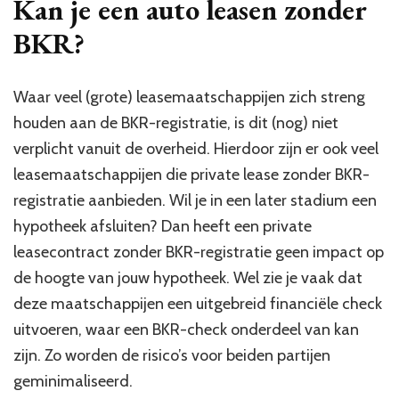
Kan je een auto leasen zonder
BKR?
Waar veel (grote) leasemaatschappijen zich streng
houden aan de BKR-registratie, is dit (nog) niet
verplicht vanuit de overheid. Hierdoor zijn er ook veel
leasemaatschappijen die private lease zonder BKR-
registratie aanbieden. Wil je in een later stadium een
hypotheek afsluiten? Dan heeft een private
leasecontract zonder BKR-registratie geen impact op
de hoogte van jouw hypotheek. Wel zie je vaak dat
deze maatschappijen een uitgebreid financiële check
uitvoeren, waar een BKR-check onderdeel van kan
zijn. Zo worden de risico’s voor beiden partijen
geminimaliseerd.