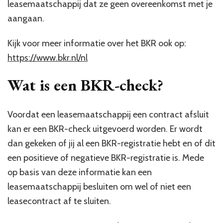
leasemaatschappij dat ze geen overeenkomst met je
aangaan.
Kijk voor meer informatie over het BKR ook op:
https://www.bkr.nl/nl
Wat is een BKR-check?
Voordat een leasemaatschappij een contract afsluit
kan er een BKR-check uitgevoerd worden. Er wordt
dan gekeken of jij al een BKR-registratie hebt en of dit
een positieve of negatieve BKR-registratie is. Mede
op basis van deze informatie kan een
leasemaatschappij besluiten om wel of niet een
leasecontract af te sluiten.