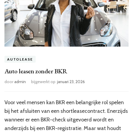
AUTOLEASE
Auto leasen zonder BKR
door
admin
bijgewerkt op
januari 23, 2026
Voor veel mensen kan BKR een belangrijke rol spelen
bij het afsluiten van een shortleasecontract. Enerzijds
wanneer er een BKR-check uitgevoerd wordt en
anderzijds bij een BKR-registratie. Maar wat houdt