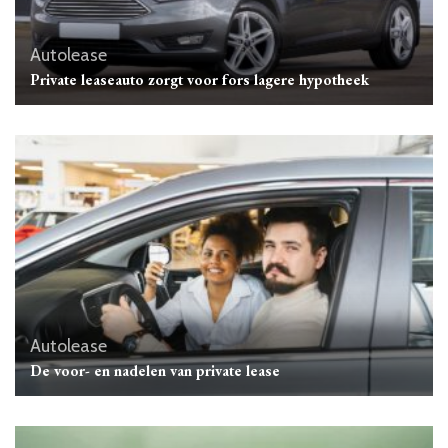
Autolease
Private leaseauto zorgt voor fors lagere hypotheek
Autolease
De voor- en nadelen van private lease