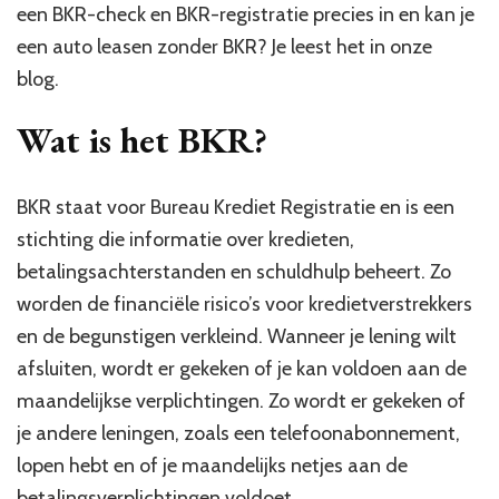
een BKR-check en BKR-registratie precies in en kan je
een auto leasen zonder BKR? Je leest het in onze
blog.
Wat is het BKR?
BKR staat voor Bureau Krediet Registratie en is een
stichting die informatie over kredieten,
betalingsachterstanden en schuldhulp beheert. Zo
worden de financiële risico’s voor kredietverstrekkers
en de begunstigen verkleind. Wanneer je lening wilt
afsluiten, wordt er gekeken of je kan voldoen aan de
maandelijkse verplichtingen. Zo wordt er gekeken of
je andere leningen, zoals een telefoonabonnement,
lopen hebt en of je maandelijks netjes aan de
betalingsverplichtingen voldoet.