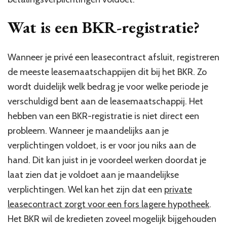
Wat is een BKR-registratie?
Wanneer je privé een leasecontract afsluit, registreren
de meeste leasemaatschappijen dit bij het BKR. Zo
wordt duidelijk welk bedrag je voor welke periode je
verschuldigd bent aan de leasemaatschappij. Het
hebben van een BKR-registratie is niet direct een
probleem. Wanneer je maandelijks aan je
verplichtingen voldoet, is er voor jou niks aan de
hand. Dit kan juist in je voordeel werken doordat je
laat zien dat je voldoet aan je maandelijkse
verplichtingen. Wel kan het zijn dat een
private
leasecontract zorgt voor een fors lagere hypotheek
.
Het BKR wil de kredieten zoveel mogelijk bijgehouden