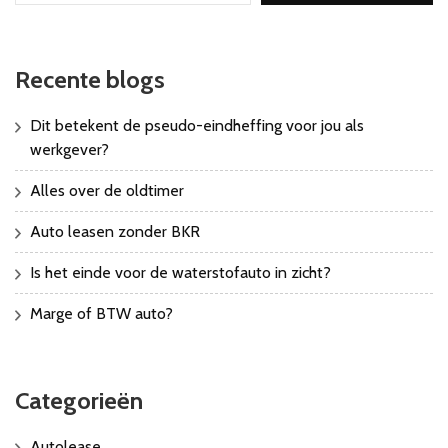
Recente blogs
Dit betekent de pseudo-eindheffing voor jou als
werkgever?
Alles over de oldtimer
Auto leasen zonder BKR
Is het einde voor de waterstofauto in zicht?
Marge of BTW auto?
Categorieën
Autolease